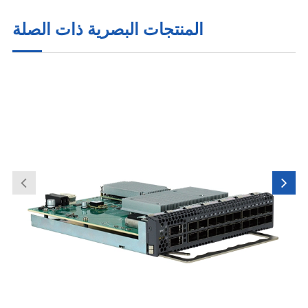
المنتجات البصرية ذات الصلة