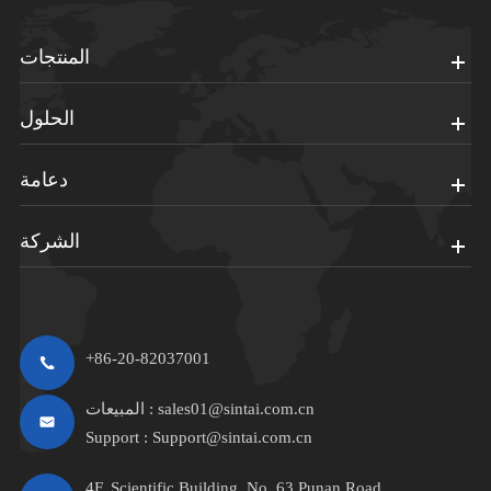
المنتجات
الحلول
دعامة
الشركة
+86-20-82037001
sales01@sintai.com.cn
المبيعات :
Support :
Support@sintai.com.cn
4F, Scientific Building, No. 63 Punan Road,