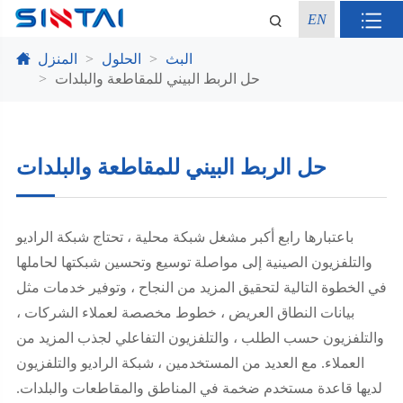
EN
البث
الحلول
المنزل
حل الربط البيني للمقاطعة والبلدات
حل الربط البيني للمقاطعة والبلدات
باعتبارها رابع أكبر مشغل شبكة محلية ، تحتاج شبكة الراديو
والتلفزيون الصينية إلى مواصلة توسيع وتحسين شبكتها لحاملها
في الخطوة التالية لتحقيق المزيد من النجاح ، وتوفير خدمات مثل
بيانات النطاق العريض ، خطوط مخصصة لعملاء الشركات ،
والتلفزيون حسب الطلب ، والتلفزيون التفاعلي لجذب المزيد من
العملاء. مع العديد من المستخدمين ، شبكة الراديو والتلفزيون
لديها قاعدة مستخدم ضخمة في المناطق والمقاطعات والبلدات.