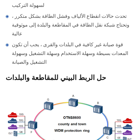
لسهولة التركيب
تحدث حالات انقطاع الألياف وفشل الطاقة بشكل متكرر ،
وتحتاج شبكة نقل الطاقة في المقاطعة والبلدة إلى موثوقية
عالية
قوة صيانة غير كافية في البلدات والقرى ، يجب أن تكون
المعدات بسيطة وسهلة الاستخدام وسهلة التشغيل وسهولة
التشغيل والصيانة
حل الربط البيني للمقاطعة والبلدات