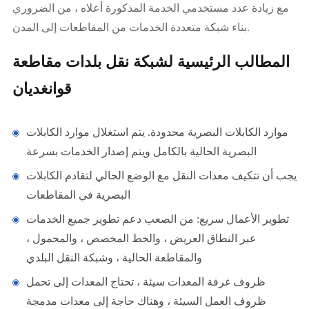
مع زيادة عدد مستخدمي الخدمة المذكورة أعلاه ، من الضروري
بناء شبكة متعددة الخدمات من المقاطعات إلى المدن.
المطالب الرئيسية لشبكة نقل بلدات مقاطعة
قوانغديان
موارد الكابلات البصرية محدودة. يتم استغلال موارد الكابلات
البصرية الحالية بالكامل ويتم إصدار الخدمات بسرعة
يجب أن تتكيف معدات النقل مع الوضع الحالي لتقادم الكابلات
البصرية في المقاطعات
تطوير الأعمال سريع: من الصعب دعم تطوير جميع الخدمات
عبر النطاق العريض ، والخط المخصص ، والمحمول ،
والمقاطعة الحالية ، وشبكة النقل البلدي
ظروف غرفة المعدات سيئة ، تحتاج المعدات إلى تحمل
ظروف العمل السيئة ، وهناك حاجة إلى معدات مدمجة