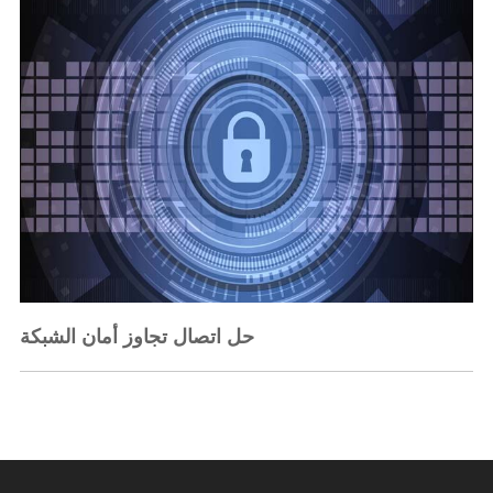
حل اتصال تجاوز أمان الشبكة