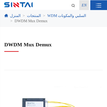
EN
WDM السلبي والمكونات
المنتجات
المنزل
DWDM Mux Demux
DWDM Mux Demux