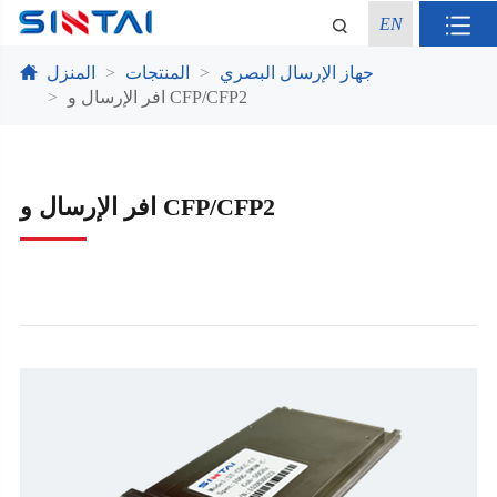
EN
جهاز الإرسال البصري
المنتجات
المنزل
افر الإرسال و CFP/CFP2
افر الإرسال و CFP/CFP2