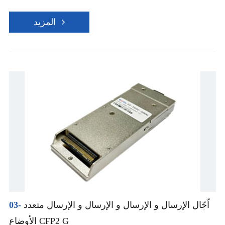
المزيد
اّجّال الإرسال و الإرسال و الإرسال و الإرسال متعدد
03-
الأوضاع CFP2 G