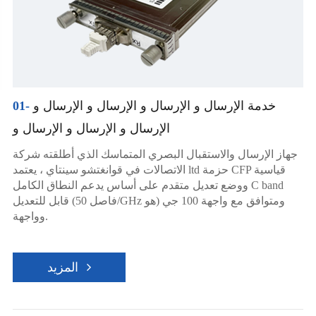
خدمة الإرسال و الإرسال و الإرسال و الإرسال و
01-
الإرسال و الإرسال و الإرسال و
جهاز الإرسال والاستقبال البصري المتماسك الذي أطلقته شركة
الاتصالات في قوانغتشو سينتاي ، يعتمد ltd حزمة CFP قياسية
ووضع تعديل متقدم على أساس يدعم النطاق الكامل C band
قابل للتعديل (فاصل 50/GHz هو) ومتوافق مع واجهة 100 جي
وواجهة.
المزيد