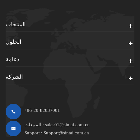
المنتجات
الحلول
دعامة
الشركة
+86-20-82037001
sales01@sintai.com.cn
المبيعات :
Support :
Support@sintai.com.cn