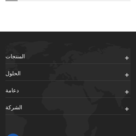
المنتجات
الحلول
دعامة
الشركة