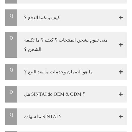
Q
كيف يمكننا الدفع ؟
Q
متى تقوم بشحن المنتجات ؟ كيف ؟ ما تكلفة
الشحن ؟
Q
ما هو الضمان وخدمات ما بعد البيع ؟
Q
هل SINTAI do OEM & ODM ؟
Q
ما شهادة SINTAI ؟