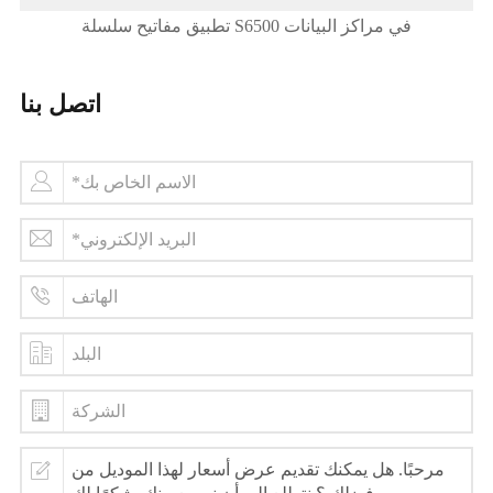
تطبيق مفاتيح سلسلة S6500 في مراكز البيانات
اتصل بنا