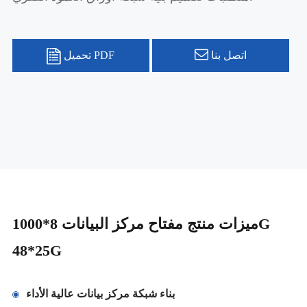
اتصل بنا
تحميل PDF
ميزات منتج مفتاح مركز البيانات 8*1000G
48*25G
بناء شبكة مركز بيانات عالية الأداء