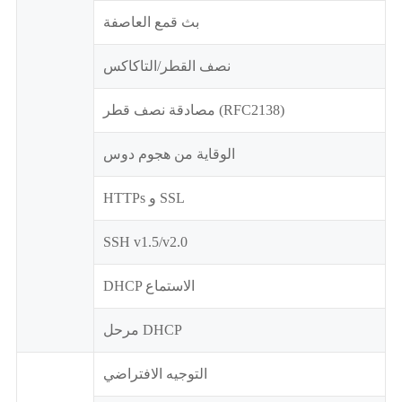
بث قمع العاصفة
نصف القطر/التاكاكس
مصادقة نصف قطر (RFC2138)
الوقاية من هجوم دوس
HTTPs و SSL
SSH v1.5/v2.0
DHCP الاستماع
مرحل DHCP
التوجيه الافتراضي