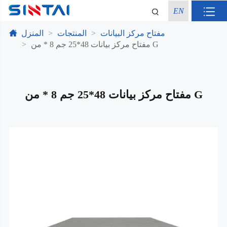
EN
مفتاح مركز البيانات
المنتجات
المنزل
مفتاح مركز بيانات 48*25 جم 8 * من G
مفتاح مركز بيانات 48*25 جم 8 * من G