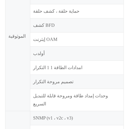
حماية حلقة ، كشف حلقة
كشف BFD
الموثوقية
إيثرنت OAM
أولدب
امدادات الطاقة 1 1 التكرار
تصميم مروحة التكرار
وحدات إمداد طاقة ومروحة قابلة للتبديل
السريع
SNMP (v1 ، v2c ، v3)