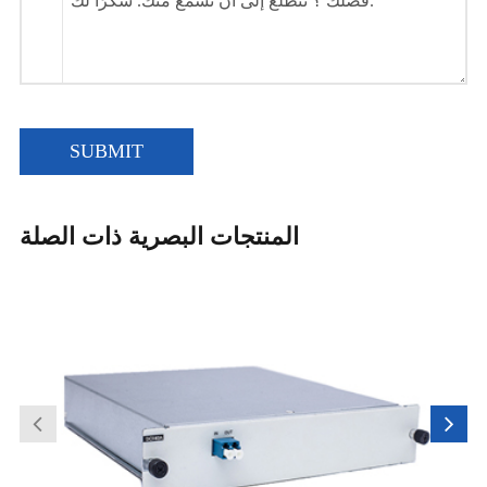
SUBMIT
المنتجات البصرية ذات الصلة