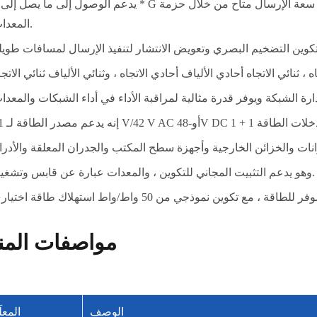
المعدات.
وهو يدعم التثبيت المجاني للتكوين ، والمعدات عبارة عن قابس وتشغيل.
مواصفات المن
الوصف
المعل