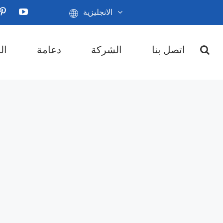
الانجليزية
اتصل بنا
الشركة
دعامة
ال