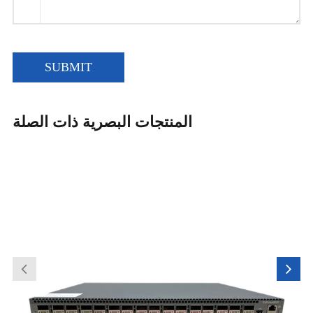
SUBMIT
المنتجات البصرية ذات الصلة