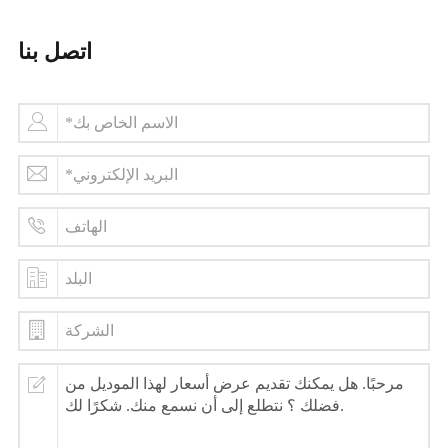
اتصل بنا