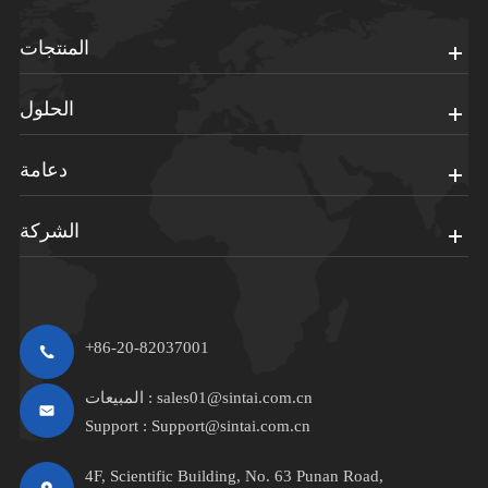
المنتجات
الحلول
دعامة
الشركة
+86-20-82037001
sales01@sintai.com.cn
المبيعات :
Support :
Support@sintai.com.cn
4F, Scientific Building, No. 63 Punan Road,