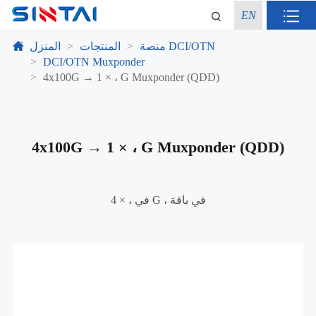
EN
منصة DCI/OTN
المنتجات
المنزل
DCI/OTN Muxponder
4x100G → 1 × ، G Muxponder (QDD)
4x100G → 1 × ، G Muxponder (QDD)
4 × ، في G ، في باقة