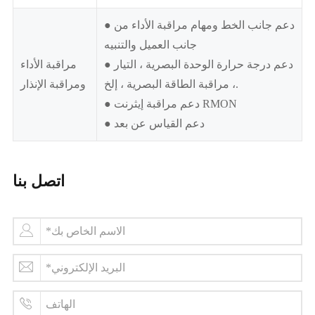
● دعم جانب الخط ومهام مراقبة الأداء من
جانب العميل والتنبيه
● دعم درجة حرارة الوحدة البصرية ، التيار
مراقبة الأداء
، مراقبة الطاقة البصرية ، إلخ.
ومراقبة الإنذار
● دعم مراقبة إيثرنت RMON
● دعم القياس عن بعد
اتصل بنا