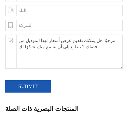
SUBMIT
المنتجات البصرية ذات الصلة