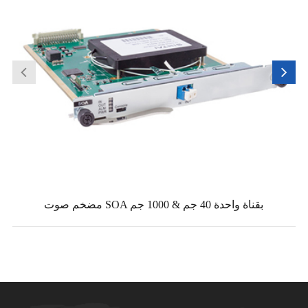
مضخم صوت SOA بقناة واحدة 40 جم & 1000 جم