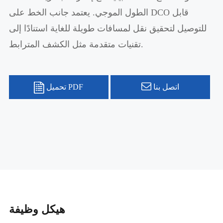
الطول الموجي. يعتمد جانب الخط على DCO قابل
للتوصيل لتحقيق نقل لمسافات طويلة للغاية استنادًا إلى
تقنيات متقدمة مثل الكشف المترابط.
اتصل بنا
تحميل PDF
هيكل وظيفة