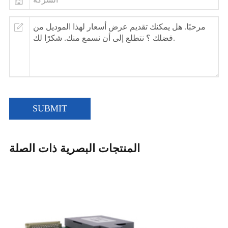
SUBMIT
المنتجات البصرية ذات الصلة