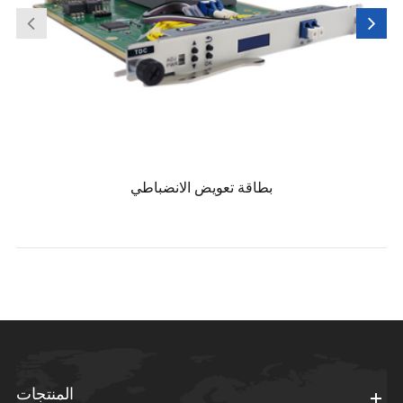
بطاقة تعويض الانضباطي
المنتجات