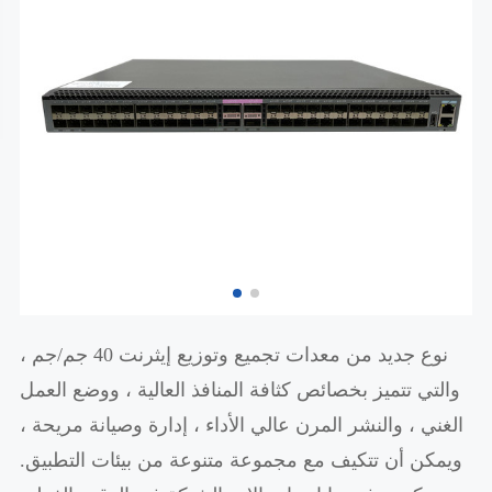
نوع جديد من معدات تجميع وتوزيع إيثرنت 40 جم/جم ،
والتي تتميز بخصائص كثافة المنافذ العالية ، ووضع العمل
الغني ، والنشر المرن عالي الأداء ، إدارة وصيانة مريحة ،
ويمكن أن تتكيف مع مجموعة متنوعة من بيئات التطبيق.