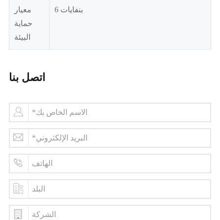
بنفايات 6
معيار
حماية
البيئة
اتصل بنا