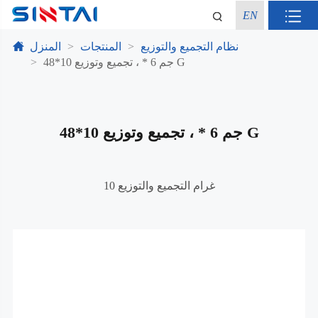
EN
نظام التجميع والتوزيع
المنتجات
المنزل
48*10 جم 6 * ، تجميع وتوزيع G
48*10 جم 6 * ، تجميع وتوزيع G
10 غرام التجميع والتوزيع