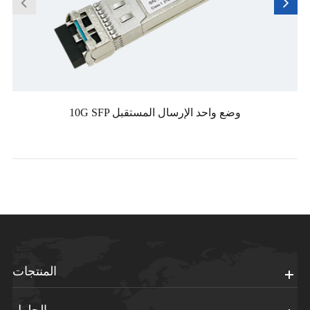
10G SFP وضع واحد الإرسال المستقبل
المنتجات
الحلول