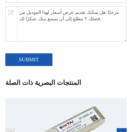
SUBMIT
المنتجات البصرية ذات الصلة