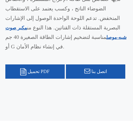
الضوضاء الناتج ، وكسب يعتمد على الاستقطاب
المنخفض. تدعم اللوحة الواحدة الوصول إلى الإشارات
البصرية المستقلة ذات القناتين. هذا النوع من
مكبر صوت
مناسبة لتضخيم إشارات الطاقة الصغيرة 40 جم
شبه-موصل
أو G في إنشاء نظام الأمان.
اتصل بنا
تحميل PDF