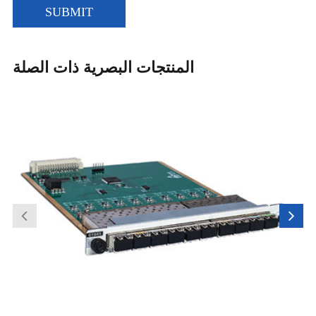
SUBMIT
المنتجات البصرية ذات الصلة