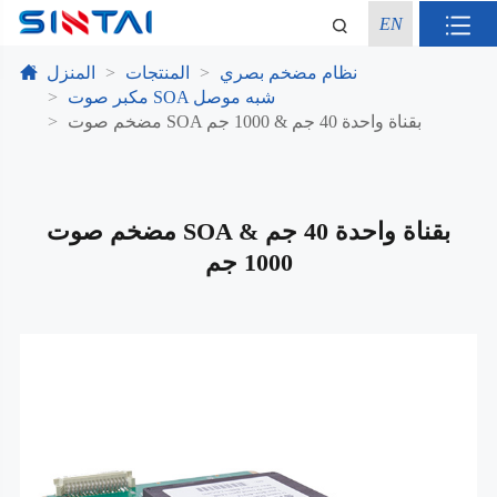
EN
نظام مضخم بصري
المنتجات
المنزل
مكبر صوت SOA شبه موصل
مضخم صوت SOA بقناة واحدة 40 جم & 1000 جم
مضخم صوت SOA بقناة واحدة 40 جم &
1000 جم