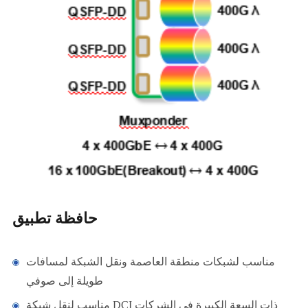
حافظة تطبيق
مناسب لشبكات منطقة العاصمة ونقل الشبكة لمسافات
طويلة إلى صوفي
مناسب لنقل شبكة DCI ذات السعة الكبيرة في الشركات