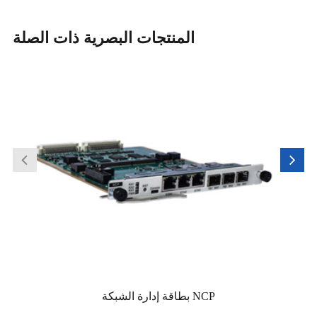
المنتجات البصرية ذات الصلة
بطاقة إدارة الشبكة NCP