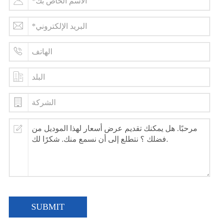
SUBMIT