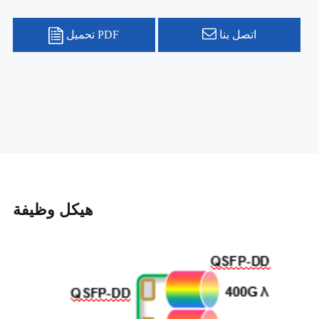
اتصل بنا
تحميل PDF
هيكل وظيفة