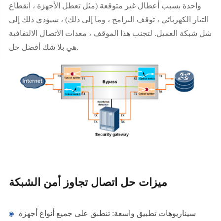
واحدة بسبب أعطال غير متوقعة (مثل تعطل الأجهزة ، انقطاع
التيار الكهربائي ، توقف البرامج ، وما إلى ذلك) ، سيؤدي ذلك إلى
شل شبكة العميل. لتجنب هذا الموقف ، معدات الاتصال الالتفافية
هي بلا شك أفضل حل.
ميزات حل اتصال تجاوز أمن الشبكة
سيناريوهات تطبيق واسعة: تنطبق على جميع أنواع أجهزة