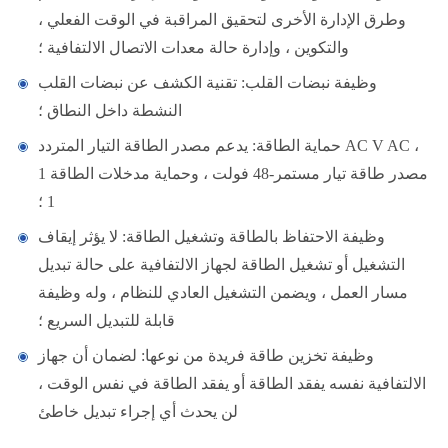
وطرق الإدارة الأخرى لتحقيق المراقبة في الوقت الفعلي ،
والتكوين ، وإدارة حالة معدات الاتصال الالتفافية ؛
وظيفة نبضات القلب: تقنية الكشف عن نبضات القلب
النشطة داخل النطاق ؛
حماية الطاقة: يدعم مصدر الطاقة التيار المتردد AC V AC ،
مصدر طاقة تيار مستمر-48 فولت ، وحماية مدخلات الطاقة 1
1 ؛
وظيفة الاحتفاظ بالطاقة وتشغيل الطاقة: لا يؤثر إيقاف
التشغيل أو تشغيل الطاقة لجهاز الالتفافية على حالة تبديل
مسار العمل ، ويضمن التشغيل العادي للنظام ، وله وظيفة
قابلة للتبديل السريع ؛
وظيفة تخزين طاقة فريدة من نوعها: لضمان أن جهاز
الالتفافية نفسه يفقد الطاقة أو يفقد الطاقة في نفس الوقت ،
لن يحدث أي إجراء تبديل خاطئ