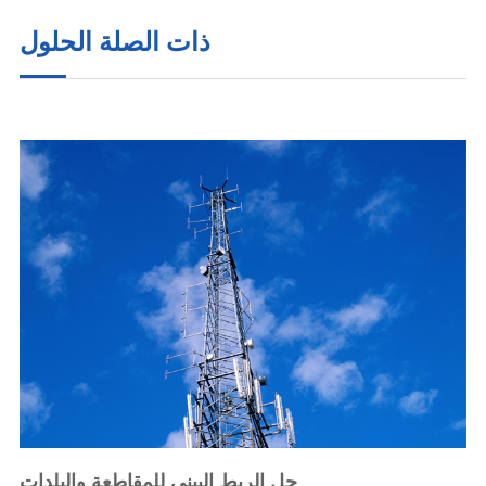
ذات الصلة الحلول
حل الربط البيني للمقاطعة والبلدات