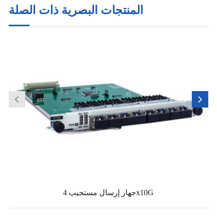
المنتجات البصرية ذات الصلة
جهاز إرسال مستجيب 4x10G