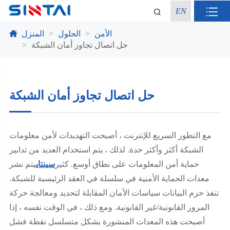
EN
الأمن
الحلول
المنزل
حل اتصال تجاوز أمان الشبكة
حل اتصال تجاوز أمان الشبكة
مع التطور السريع للإنترنت ، أصبحت التهديدات لأمن معلومات
الشبكة أكثر وأكثر حدة. لذلك ، يتم استخدام العديد من تدابير
حماية أمن المعلومات على نطاق أوسع. كثير
سينتاي
يتم نشر
معدات الحماية الأمنية في سلسلة في العقد الرئيسية للشبكة.
تنفذ حزم البيانات سياسات الأمان المقابلة لتحديد ومعالجة حركة
المرور القانونية/غير القانونية. ومع ذلك ، في الوقت نفسه ، إذا
أصبحت هذه المعدات المنشورة بشكل متسلسل نقطة فشل