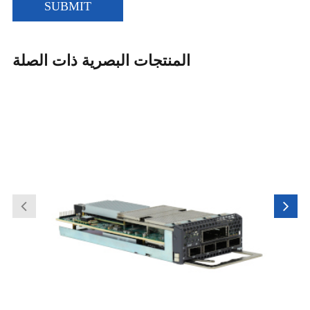
SUBMIT
المنتجات البصرية ذات الصلة