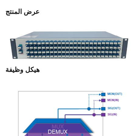
عرض المنتج
هيكل وظيفة