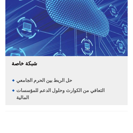
شبكة خاصة
حل الربط بين الحرم الجامعي
التعافي من الكوارث وحلول الدعم للمؤسسات
المالية