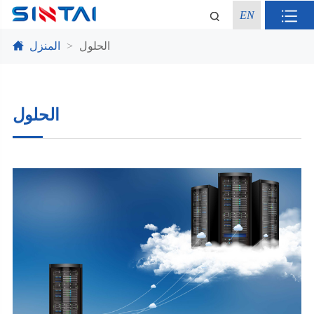
EN
الحلول
المنزل
الحلول