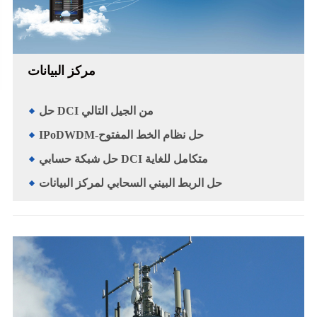
مركز البيانات
حل DCI من الجيل التالي
IPoDWDM-حل نظام الخط المفتوح
حل شبكة حسابي DCI متكامل للغاية
حل الربط البيني السحابي لمركز البيانات