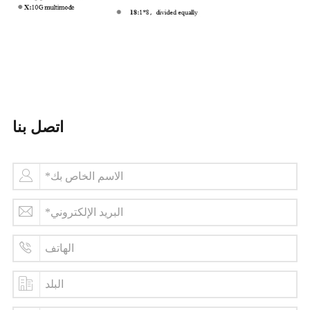
اتصل بنا