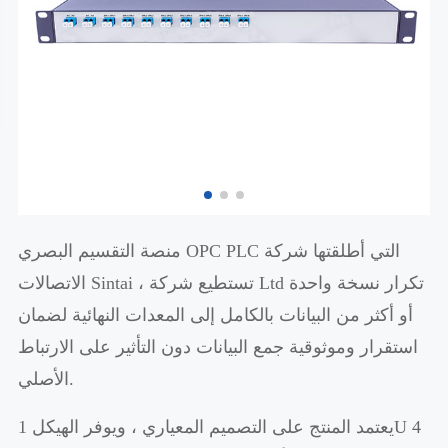
منصة التقسيم البصري OPC PLC التي أطلقتها شركة
الاتصالات Sintai ، تستطيع شركة Ltd تكرار نسخة واحدة
أو أكثر من البيانات بالكامل إلى المعدات النهائية لضمان
استقرار وموثوقية جمع البيانات دون التأثير على الارتباط
الأصلي.
يعتمد المنتج على التصميم المعياري ، ويوفر الهيكل 1U 4