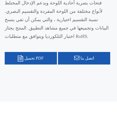
فتحات بصرية أحادية اللوحة ويدعم الإدخال المختلط
لأنواع مختلفة من اللوحة المفردة والتقسيم البصري.
نسبة التقسيم اختيارية ، والتي يمكن أن تفي بنسخ
البيانات وتجميعها في جميع مشاهد التطبيق. المنتج يجتاز
اختبار التلكورديا ويتوافق مع متطلبات RoHS.
اتصل بنا
تحميل PDF