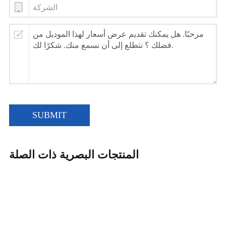
SUBMIT
المنتجات البصرية ذات الصلة