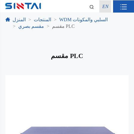
EN
WDM السلبي والمكونات
المنتجات
المنزل
مقسم PLC
مقسم بصري
مقسم PLC