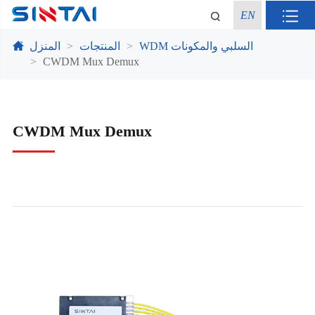
EN
WDM السلبي والمكونات
المنتجات
المنزل
CWDM Mux Demux
CWDM Mux Demux