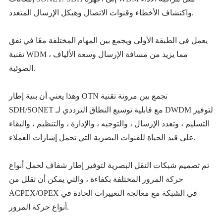
واكتشاف الأخطاء وقنوات الاتصال وهيكل الإرسال المتعدد.
يعمل في الطبقة الأولى ويجمع بين المهام المختلفة معًا في نفق
تقنية WDM ، مما يزيد من مسافة الإرسال وسعة الألياف
الضوئية.
وهذا يعني أن بنية إطار OTN تجمع بين مرونة تقنية
SDH/SONET مع قابلية توسيع النطاق الترددي لـ DWDM لتوفير
التسليم ، وتعدد الإرسال ، والتوجيه ، والإدارة ، والتنظيم ، والبقاء
على قيد الحياة للقنوات البصرية التي تحمل إشارات العملاء.
تم تصميم شبكات النقل البصرية لتوفير إطار شفاف لحمل أنواع
حركة المرور المختلفة بكفاءة ، والتي يمكن أن تقلل من
ACPEX/OPEX في الشبكة مع معالجة التغييرات الحادة في
أنواع حركة المرور.