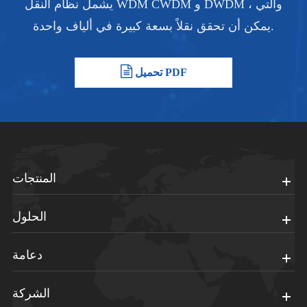
يشمل نظام النقل WDM CWDM و DWDM ، والتي
يمكن أن تحقق نقلاً بسعة كبيرة في ألياف واحدة.
تحميل PDF
المنتجات
الحلول
دعامة
الشركة