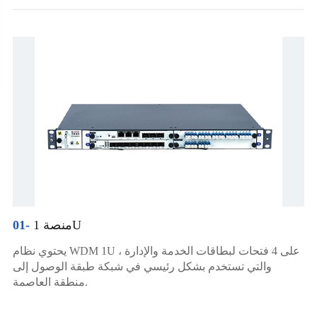
منصة 1U
01-
يحتوي نظام WDM 1U على 4 فتحات لبطاقات الخدمة والإدارة ،
والتي تستخدم بشكل رئيسي في شبكة طبقة الوصول إلى
منطقة العاصمة.