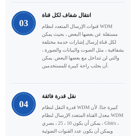
انتقال شفاف لكل قناة
03
قنوات الإرسال المتعدد لنظام WDM
مستقلة عن بعضها البعض ، بحيث يمكن
لكل قناة إرسال إشارات خدمة مختلفة
بشفافية ، مثل الصوت والبيانات والصورة ،
والتي لن تتداخل مع بعضها البعض. يمكن
أن يجلب راحة كبيرة للمستخدمين.
نقل قدرة فائقة
04
قدرة النقل لنظام WDM كبيرة جدًا. لأن
معدل القناة المتعدد الإرسال لنظام WDM
يمكن أن يكون 10 ، 25 ، بصري ، Gbit/s ،
ويمكن أن يكون عدد القنوات الضوئية