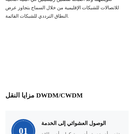
للاتصالات للشبكات الإقليمية من خلال السماح بتجاوز عرض
النطاق الترددي للشبكات القائمة.
مزايا النقل DWDM/CWDM
الوصول العشوائي إلى الخدمة
01