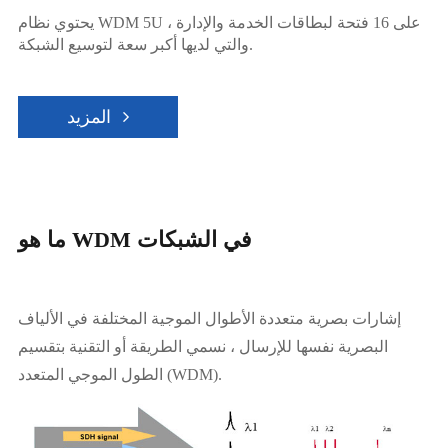
يحتوي نظام WDM 5U على 16 فتحة لبطاقات الخدمة والإدارة ،
والتي لديها أكبر سعة لتوسيع الشبكة.
المزيد
ما هو WDM في الشبكات
إشارات بصرية متعددة الأطوال الموجية المختلفة في الألياف
البصرية نفسها للإرسال ، نسمي الطريقة أو التقنية بتقسيم
الطول الموجي المتعدد (WDM).