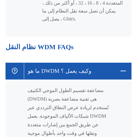
المتعددة 4 ، 8 ، 16 ، 32 ، أو أكثر من ذلك ،
يمكن أن تصل سعة نقل النظام إلى ما
يصل إلى ، Gbit/s.
نظام النقل WDM FAQs
ما هو DWDM وكيف يعمل ؟
مضاعفة تقسيم الطول الموجي الكثيف
(DWDM) هي تقنية مضاعفة بصرية
تُستخدم لزيادة عرض النطاق الترددي عبر
شبكات الألياف الموجودة. يعمل DWDM
عن طريق الجمع بين إشارات متعددة
ونقلها في وقت واحد بأطوال موجية