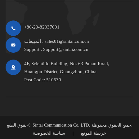
+86-20-82037001
sales01@sintai.com.cn
المبيعات :
Support :
Support@sintai.com.cn
4F, Scientific Building, No. 63 Punan Road,
Huangpu District, Guangzhou, China.
Post Code: 510530
جميع الحقوق محفوظة.
Sintai Communication Co.,LTD.
حقوق الطبع©
خريطة الموقع
|
سياسة الخصوصية