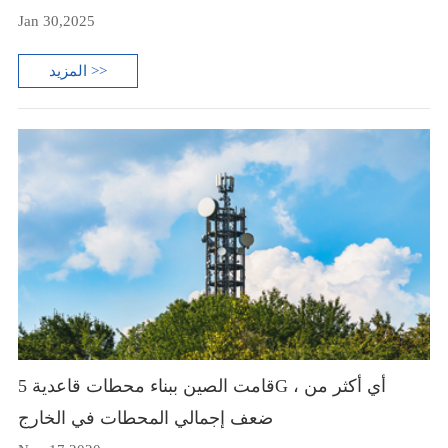
Jan 30,2025
المزيد >>
قامت الصين ببناء محطات قاعدية 5G ، أي أكثر من
ضعف إجمالي المحطات في الخارج