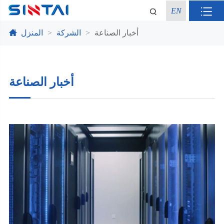
EN
أخبار الصناعة
الشركة
المنزل
أخبار الصناعة