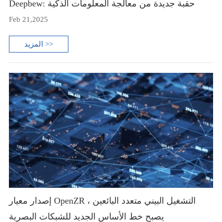
Deepbew: حقبة جديدة من معالجة المعلومات الذكية
Feb 21,2025
المزيد >>
إصدار معيار OpenZR ، التشغيل البيني متعدد البائعين
يصبح خط الأساس الجديد للشبكات البصرية