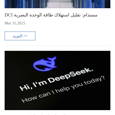
DCI مستدام: تقليل استهلاك طاقة الوحدة البصرية
Mar 31,2025
المزيد >>