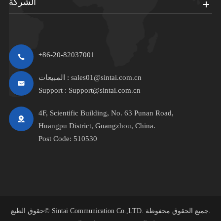
الشركة
+86-20-82037001
sales01@sintai.com.cn
المبيعات :
Support :
Support@sintai.com.cn
4F, Scientific Building, No. 63 Punan Road,
Huangpu District, Guangzhou, China.
Post Code: 510530
جميع الحقوق محفوظة.
Sintai Communication Co.,LTD.
حقوق الطبع©