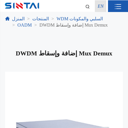
EN
WDM السلبي والمكونات
المنتجات
المنزل
DWDM إضافة وإسقاط Mux Demux
OADM
DWDM إضافة وإسقاط Mux Demux