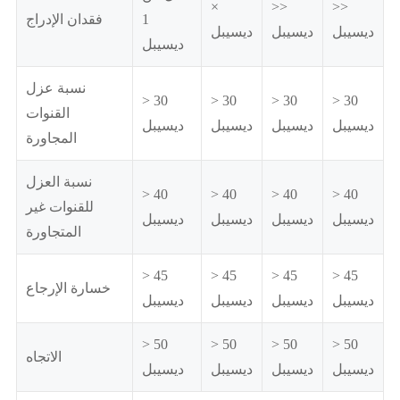
×
>>
>>
1
فقدان الإدراج
ديسيبل
ديسيبل
ديسيبل
ديسيبل
نسبة عزل
> 30
> 30
> 30
> 30
القنوات
ديسيبل
ديسيبل
ديسيبل
ديسيبل
المجاورة
نسبة العزل
> 40
> 40
> 40
> 40
للقنوات غير
ديسيبل
ديسيبل
ديسيبل
ديسيبل
المتجاورة
> 45
> 45
> 45
> 45
خسارة الإرجاع
ديسيبل
ديسيبل
ديسيبل
ديسيبل
> 50
> 50
> 50
> 50
الاتجاه
ديسيبل
ديسيبل
ديسيبل
ديسيبل