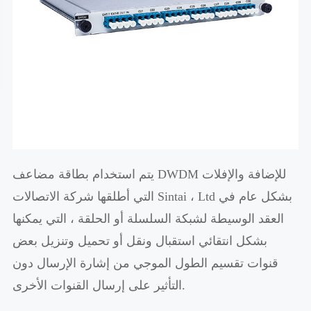
يتم استخدام بطاقة مضاعف DWDM للإضافة والإفلات
التي أطلقها شركة الاتصالات Sintai ، Ltd بشكل عام في
العقد الوسيطة لشبكة السلسلة أو الحلقة ، التي يمكنها
بشكل انتقائي استقبال ونقل أو تحميل وتنزيل بعض
قنوات تقسيم الطول الموجي من إشارة الإرسال دون
التأثير على إرسال القنوات الأخرى.