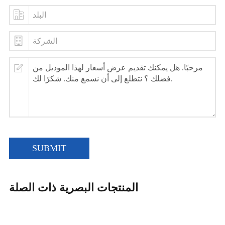
SUBMIT
المنتجات البصرية ذات الصلة