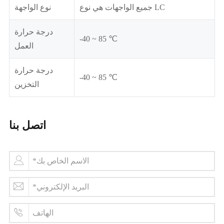
جميع الواجهات هي نوع LC
نوع الواجهة
درجة حرارة
-40 ~ 85 ℃
العمل
درجة حرارة
-40 ~ 85 ℃
التخزين
اتصل بنا