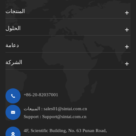
المنتجات
الحلول
دعامة
الشركة
+86-20-82037001
sales01@sintai.com.cn
المبيعات :
Support :
Support@sintai.com.cn
4F, Scientific Building, No. 63 Punan Road,