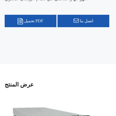
اتصل بنا
تحميل PDF
عرض المنتج