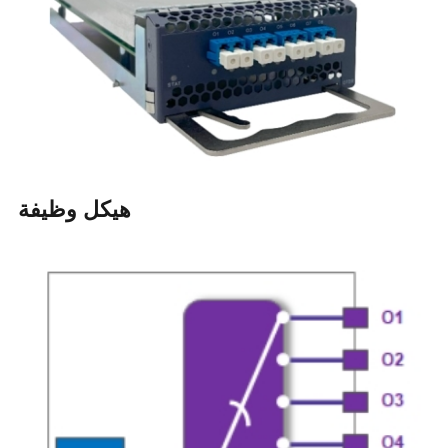
هيكل وظيفة