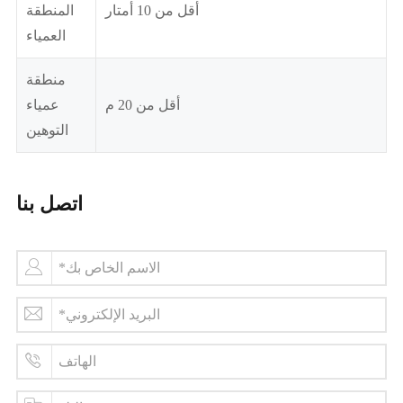
أقل من 10 أمتار
المنطقة
العمياء
منطقة
أقل من 20 م
عمياء
التوهين
اتصل بنا