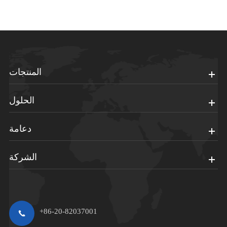
المنتجات
الحلول
دعامة
الشركة
+86-20-82037001