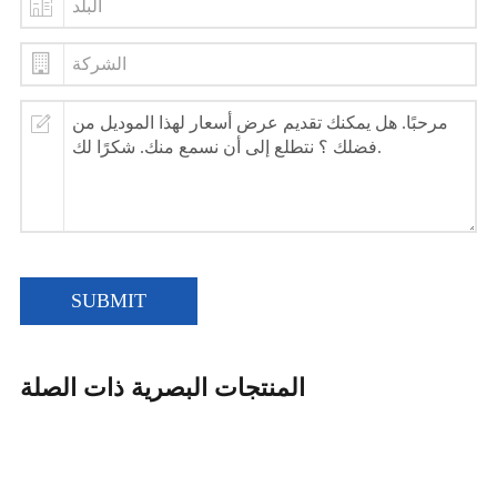
SUBMIT
المنتجات البصرية ذات الصلة