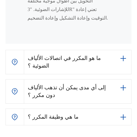
التحويل بين أطوال موجية مختلفة
للإشارات الضوئية. "3R" تعني إعادة
التوقيت وإعادة التشكيل وإعادة التضخيم.
ما هو المكرر في اتصالات الألياف
الضوئية ؟
إلى أي مدى يمكن أن تذهب الألياف
دون مكرر ؟
ما هي وظيفة المكرر ؟