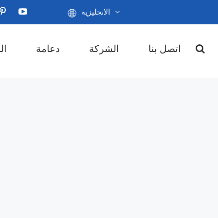
الانجليزية
اتصل بنا
الشركة
دعامة
ال