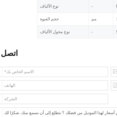
-
نوع الألياف
مم
حجم العبوة
-
نوع محول الألياف
اتصل ب