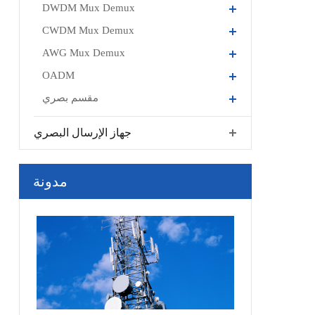
DWDM Mux Demux
CWDM Mux Demux
AWG Mux Demux
OADM
مقسم بصري
جهاز الإرسال البصري
مدونة