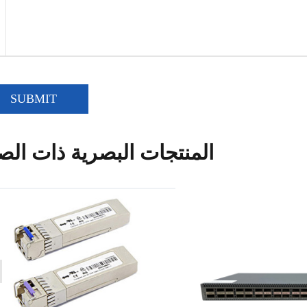
SUBMIT
المنتجات البصرية ذات الص