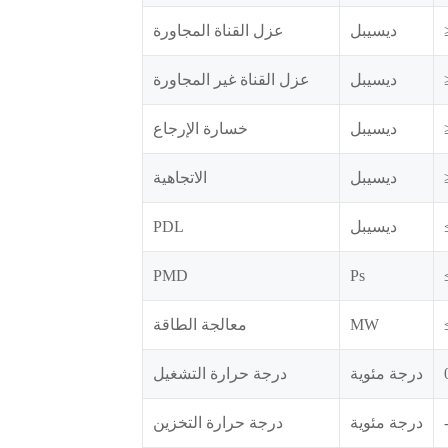
ديسيبل
عزل القناة المجاورة
ديسيبل
عزل القناة غير المجاورة
ديسيبل
خسارة الإرجاع
ديسيبل
الاتجاهية
ديسيبل
PDL
PMD
Ps
MW
معالجة الطاقة
درجة مئوية
درجة حرارة التشغيل
درجة مئوية
درجة حرارة التخزين