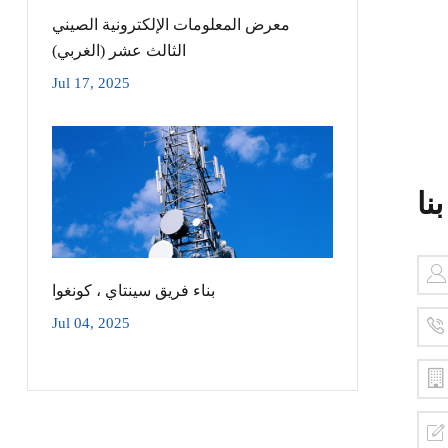
معرض المعلومات الإلكترونية الصيني
الثالث عشر (الغربي)
Jul 17, 2025
نا
بناء فريق سينتاي ، كونغوا
Jul 04, 2025